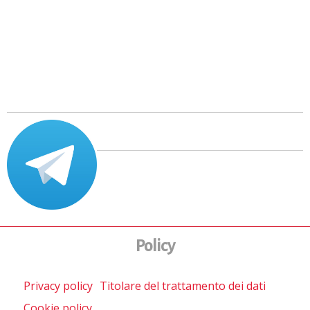
Policy
Privacy policy
Titolare del trattamento dei dati
Cookie policy