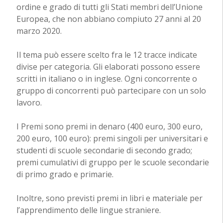
ordine e grado di tutti gli Stati membri dell’Unione
Europea, che non abbiano compiuto 27 anni al 20
marzo 2020.
Il tema può essere scelto fra le 12 tracce indicate
divise per categoria. Gli elaborati possono essere
scritti in italiano o in inglese. Ogni concorrente o
gruppo di concorrenti può partecipare con un solo
lavoro.
I Premi sono premi in denaro (400 euro, 300 euro,
200 euro, 100 euro): premi singoli per universitari e
studenti di scuole secondarie di secondo grado;
premi cumulativi di gruppo per le scuole secondarie
di primo grado e primarie.
Inoltre, sono previsti premi in libri e materiale per
l’apprendimento delle lingue straniere.