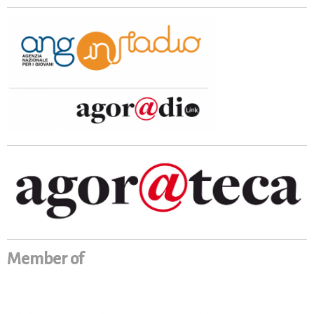
Member of