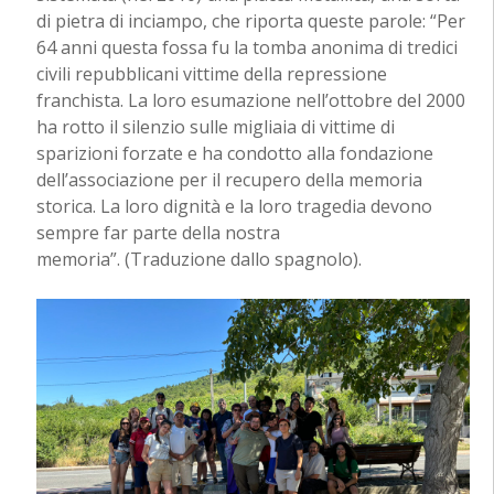
di pietra di inciampo, che riporta queste parole: “Per
64 anni questa fossa fu la tomba anonima di tredici
civili repubblicani vittime della repressione
franchista. La loro esumazione nell’ottobre del 2000
ha rotto il silenzio sulle migliaia di vittime di
sparizioni forzate e ha condotto alla fondazione
dell’associazione per il recupero della memoria
storica. La loro dignità e la loro tragedia devono
sempre far parte della nostra
memoria”. (Traduzione dallo spagnolo).