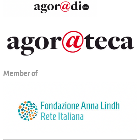
Member of