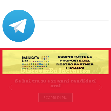
SCOPRI DI PIÙ