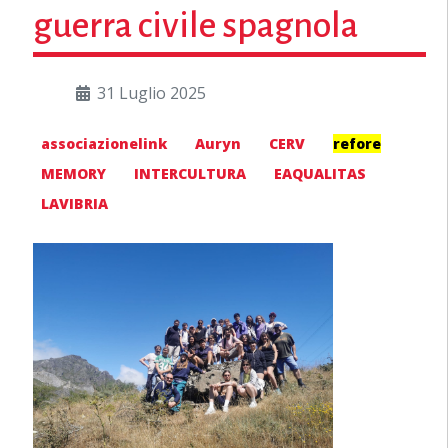
guerra civile spagnola
31 Luglio 2025
associazionelink
Auryn
CERV
refore
MEMORY
INTERCULTURA
EAQUALITAS
LAVIBRIA