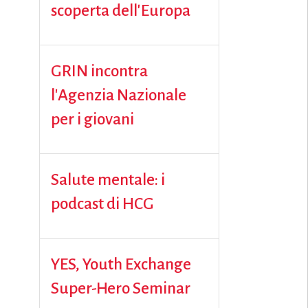
scoperta dell'Europa
GRIN incontra
l'Agenzia Nazionale
per i giovani
Salute mentale: i
podcast di HCG
YES, Youth Exchange
Super-Hero Seminar