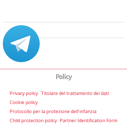
Policy
Privacy policy
Titolare del trattamento dei dati
Cookie policy
Protocollo per la protezione dell'infanzia
Child protection policy
Partner Identification Form