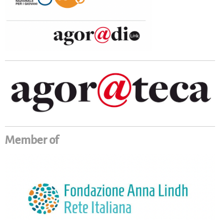
Member of