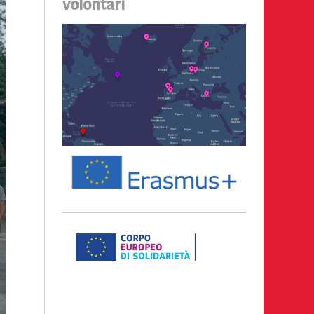
volontari