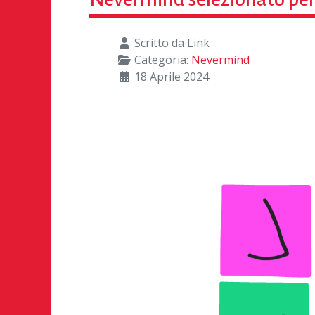
Scritto da
Link
Categoria:
Nevermind
18 Aprile 2024