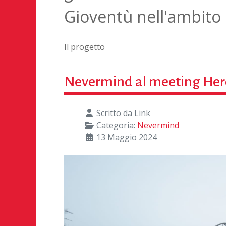
Gioventù nell'ambit
Il progetto
Nevermind al meeting Her
Scritto da
Link
Categoria:
Nevermind
13 Maggio 2024