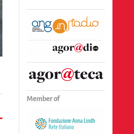
Member of