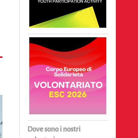
Dove sono i nostri