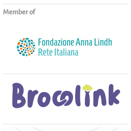
Member of