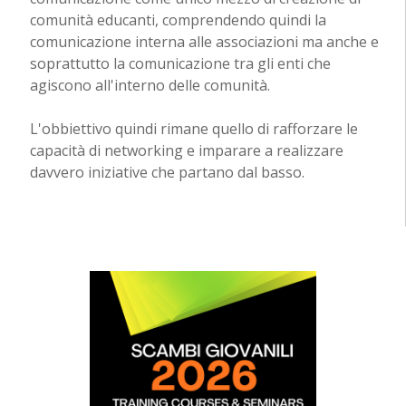
comunità educanti, comprendendo quindi la
comunicazione interna alle associazioni ma anche e
soprattutto la comunicazione tra gli enti che
agiscono all'interno delle comunità.
L'obbiettivo quindi rimane quello di rafforzare le
capacità di networking e imparare a realizzare
davvero iniziative che partano dal basso.