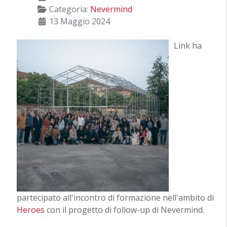
Categoria:
Nevermind
13 Maggio 2024
Link ha
partecipato all'incontro di formazione nell'ambito di
Heroes
con il progetto di follow-up di Nevermind.