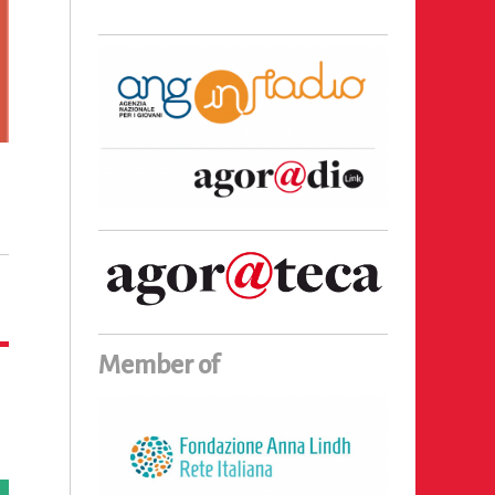
Member of