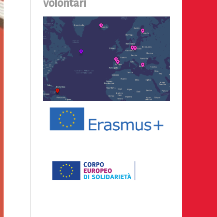
volontari