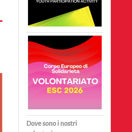
Dove sono i nostri