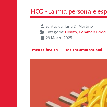
HCG - La mia personale es
Scritto da
Ilaria Di Martino
Categoria:
Health, Common Good
26 Marzo 2025
mentalhealth
HealthCommonGood