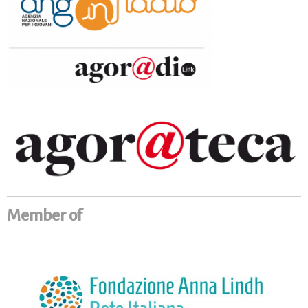
Member of