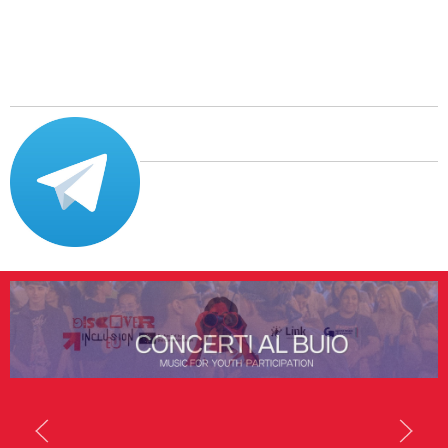
SCOPRI DI PIÙ