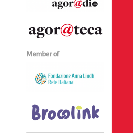
Member of