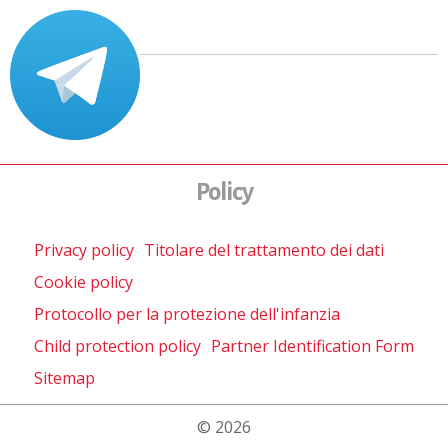
Policy
Privacy policy
Titolare del trattamento dei dati
Cookie policy
Protocollo per la protezione dell'infanzia
Child protection policy
Partner Identification Form
Sitemap
© 2026