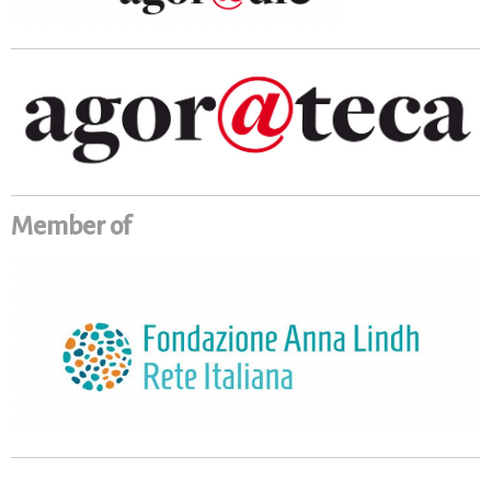
Member of