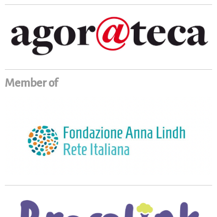
Member of