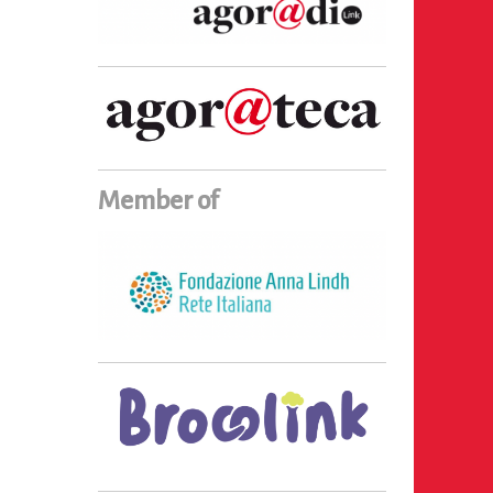
Member of