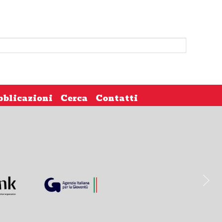
bblicazioni
Cerca
Contatti