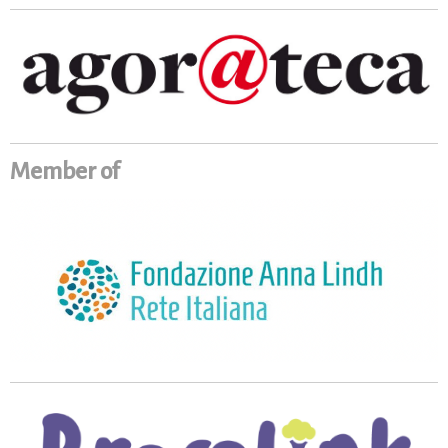
Member of