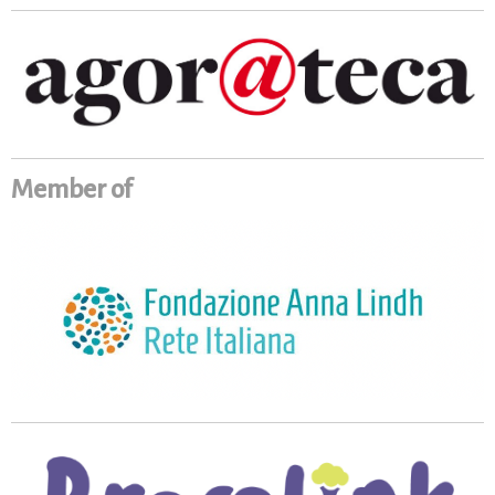
Member of