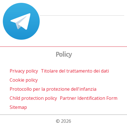
Policy
Privacy policy
Titolare del trattamento dei dati
Cookie policy
Protocollo per la protezione dell'infanzia
Child protection policy
Partner Identification Form
Sitemap
© 2026