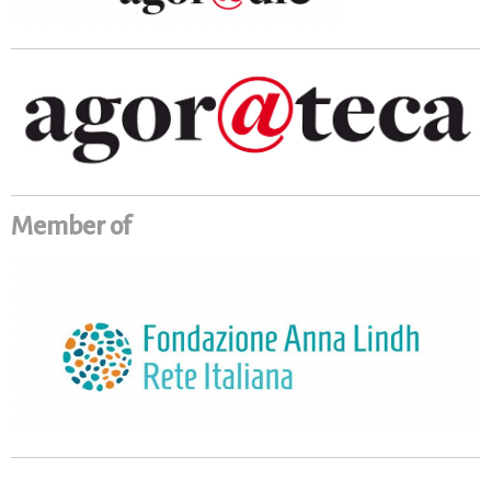
Member of