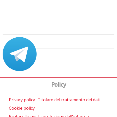
Policy
Privacy policy
Titolare del trattamento dei dati
Cookie policy
Protocollo per la protezione dell'infanzia