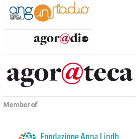
Member of