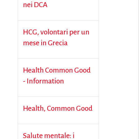
nei DCA
HCG, volontari per un
mese in Grecia
Health Common Good
- Information
Health, Common Good
Salute mentale: i