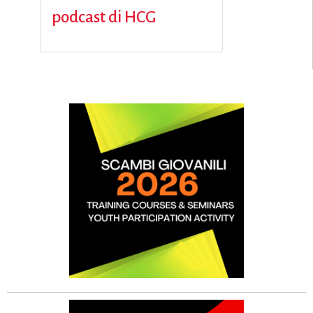
podcast di HCG