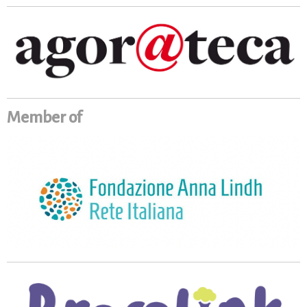
Member of