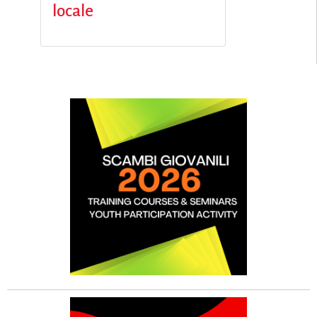
locale