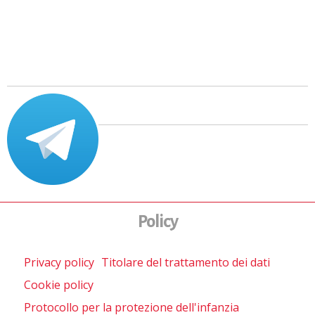
Policy
Privacy policy
Titolare del trattamento dei dati
Cookie policy
Protocollo per la protezione dell'infanzia