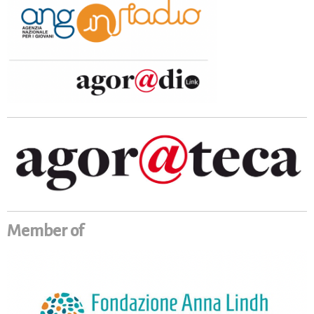
Member of