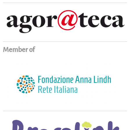
Member of