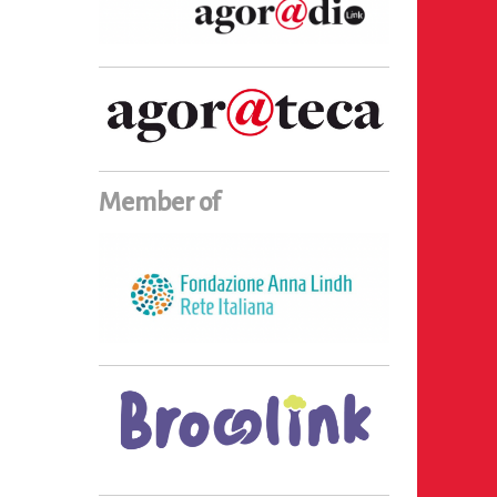
Member of