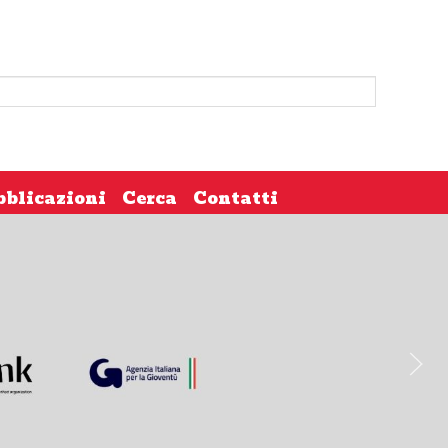
bblicazioni
Cerca
Contatti