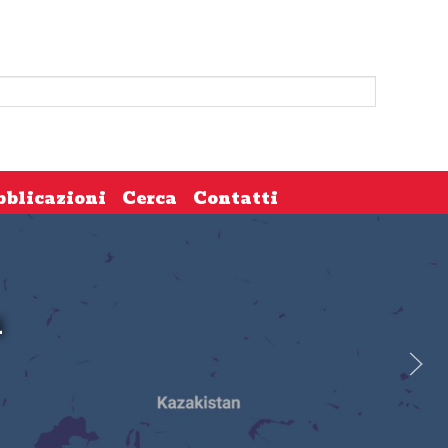
bblicazioni
Cerca
Contatti
i