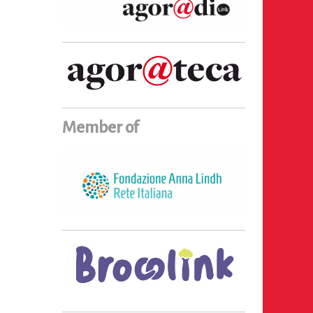
Member of