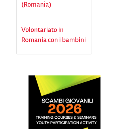
(Romania)
Volontariato in
Romania con i bambini