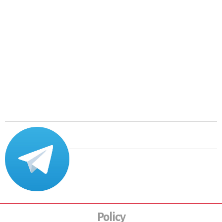
Policy