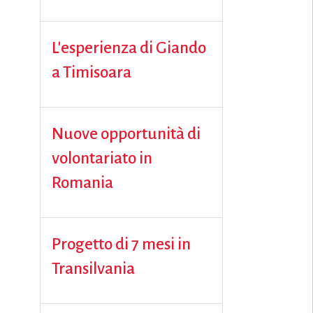
L'esperienza di Giando
a Timisoara
Nuove opportunità di
volontariato in
Romania
Progetto di 7 mesi in
Transilvania