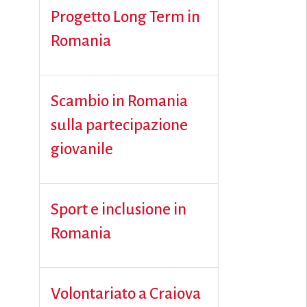
Progetto Long Term in
Romania
Scambio in Romania
sulla partecipazione
giovanile
Sport e inclusione in
Romania
Volontariato a Craiova