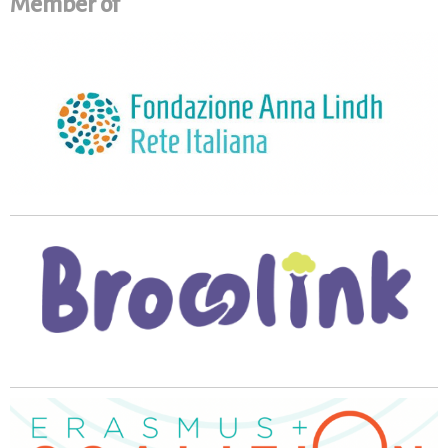
Member of