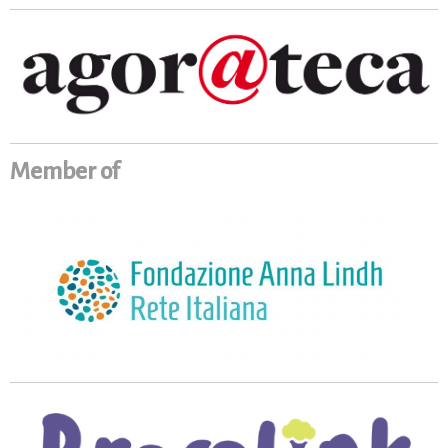
Member of