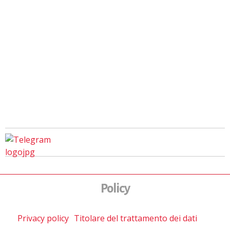
Policy
Privacy policy
Titolare del trattamento dei dati