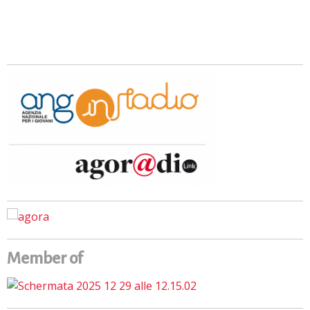
Member of