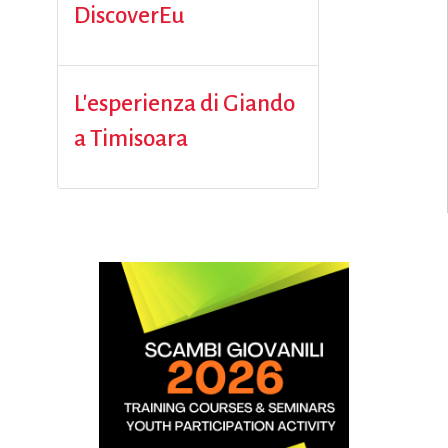
DiscoverEu
L'esperienza di Giando
a Timisoara