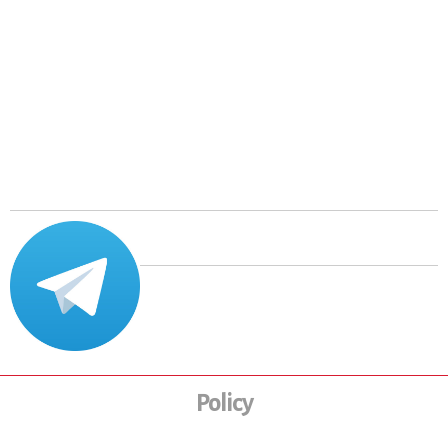
Policy