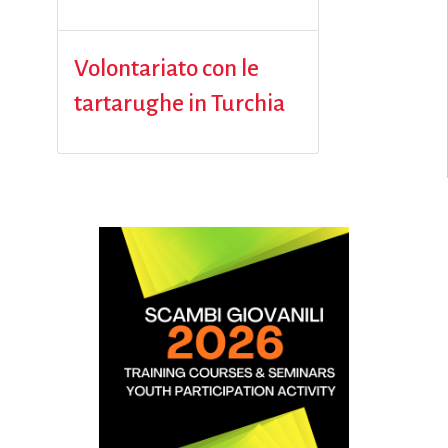
Volontariato con le
tartarughe in Turchia