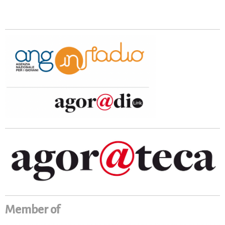
Member of