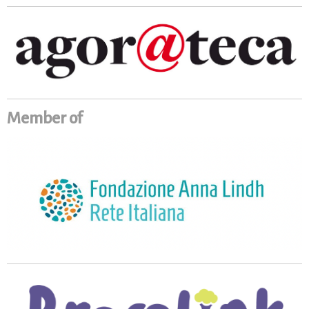
Member of