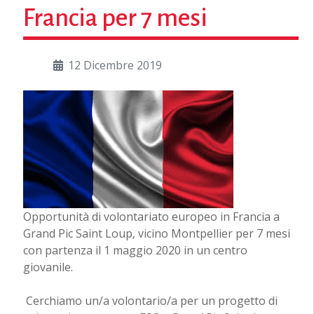
Francia per 7 mesi
12 Dicembre 2019
Opportunità di volontariato europeo in Francia a
Grand Pic Saint Loup, vicino Montpellier per 7 mesi
con partenza il 1 maggio 2020 in un centro
giovanile.
Cerchiamo un/a volontario/a per un progetto di