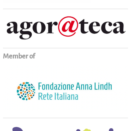
Member of