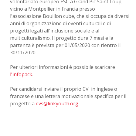
volontariato europeo ESC a Grand Pic Saint Loup,
vicino a Montpellier in Francia presso
l'associazione Bouillon cube, che si occupa da diversi
anni di organizzazione di eventi culturali e di
progetti legati all'inclusione sociale e al
multiculturalismo. Il progetto dura 7 mesi e la
partenza è prevista per 01/05/2020 con rientro il
30/11/2020.
Per ulteriori informazioni è possibile scaricare
l'infopack
.
Per candidarsi inviare il proprio CV in inglese o
francese e una lettera motivazionale specifica per il
progetto a
evs@linkyouth.org
.