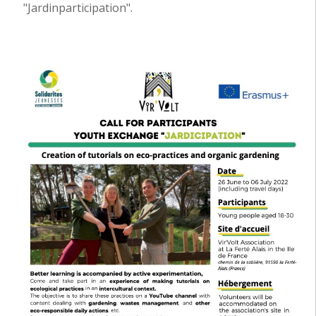
"Jardinparticipation".