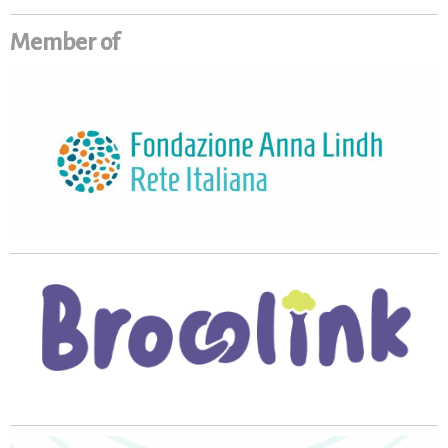
Member of