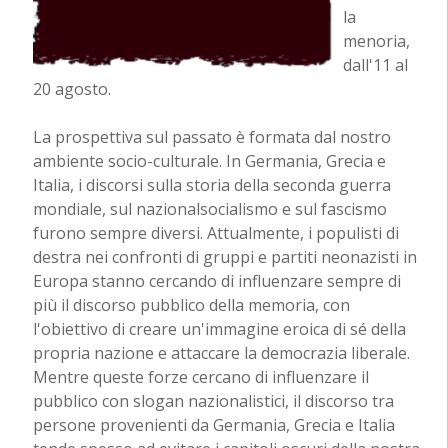
la
menoria,
dall'11 al
20 agosto.
La prospettiva sul passato è formata dal nostro
ambiente socio-culturale. In Germania, Grecia e
Italia, i discorsi sulla storia della seconda guerra
mondiale, sul nazionalsocialismo e sul fascismo
furono sempre diversi. Attualmente, i populisti di
destra nei confronti di gruppi e partiti neonazisti in
Europa stanno cercando di influenzare sempre di
più il discorso pubblico della memoria, con
l'obiettivo di creare un'immagine eroica di sé della
propria nazione e attaccare la democrazia liberale.
Mentre queste forze cercano di influenzare il
pubblico con slogan nazionalistici, il discorso tra
persone provenienti da Germania, Grecia e Italia