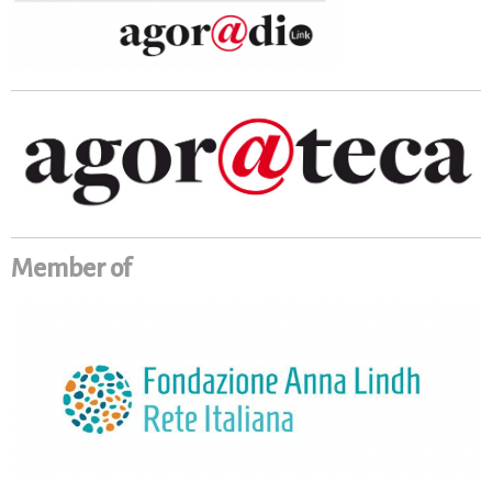
Member of