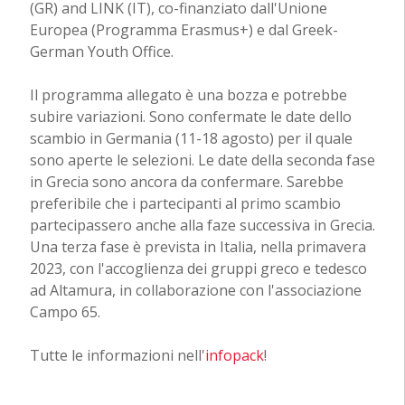
(GR) and LINK (IT), co-finanziato dall'Unione
Europea (Programma Erasmus+) e dal Greek-
German Youth Office.
Il programma allegato è una bozza e potrebbe
subire variazioni. Sono confermate le date dello
scambio in Germania (11-18 agosto) per il quale
sono aperte le selezioni. Le date della seconda fase
in Grecia sono ancora da confermare. Sarebbe
preferibile che i partecipanti al primo scambio
partecipassero anche alla faze successiva in Grecia.
Una terza fase è prevista in Italia, nella primavera
2023, con l'accoglienza dei gruppi greco e tedesco
ad Altamura, in collaborazione con l'associazione
Campo 65.
Tutte le informazioni nell'
infopack
!