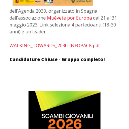
dell'Agenda 2030, organizzato in Spagna
dall'associazione
Muévete por Europa
dal 21 al 31
maggio 2023. Link seleziona 4 partecioanti (18-30
anni) e un leader.
WALKING_TOWARDS_2030-INFOPACK.pdf
Candidature Chiuse - Gruppo completo!