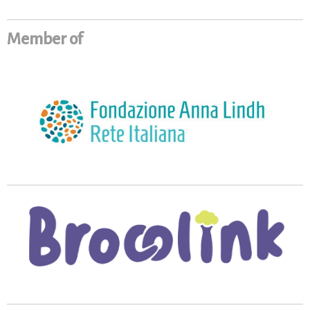
Member of