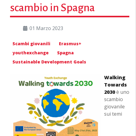
scambio in Spagna
01 Marzo 2023
Scambi giovanili
Erasmus+
youthexchange
Spagna
Sustainable Development Goals
Walking
Towards
2030
è uno
scambio
giovanile
sui temi