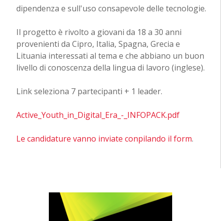
dipendenza e sull'uso consapevole delle tecnologie.
Il progetto è rivolto a giovani da 18 a 30 anni
provenienti da Cipro, Italia, Spagna, Grecia e
Lituania interessati al tema e che abbiano un buon
livello di conoscenza della lingua di lavoro (inglese).
Link seleziona 7 partecipanti + 1 leader.
Active_Youth_in_Digital_Era_-_INFOPACK.pdf
Le candidature vanno inviate conpilando il form
.