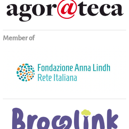
Member of