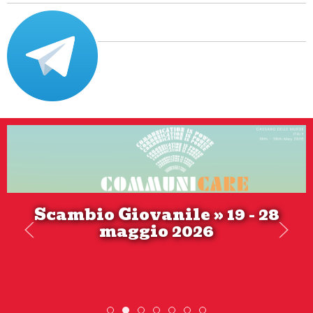
Scambio Giovanile » 19 - 28
maggio 2026