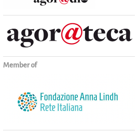
Member of