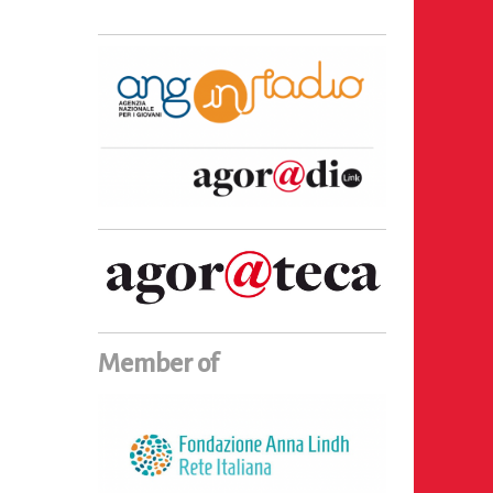
Member of