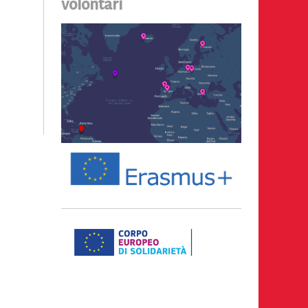
volontari