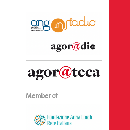
Member of