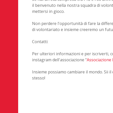
il benvenuto nella nostra squadra di volont
mettersi in gioco.
Non perdere l'opportunità di fare la differ
di volontariato e insieme creeremo un futur
Contatti:
Per ulteriori informazioni e per iscriverti, c
instagram dell'associazione "
Associazione 
Insieme possiamo cambiare il mondo. Sii il
stesso!