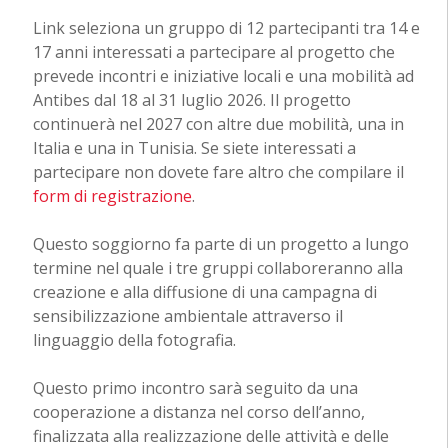
Link seleziona un gruppo di 12 partecipanti tra 14 e
17 anni interessati a partecipare al progetto che
prevede incontri e iniziative locali e una mobilità ad
Antibes dal 18 al 31 luglio 2026. Il progetto
continuerà nel 2027 con altre due mobilità, una in
Italia e una in Tunisia. Se siete interessati a
partecipare non dovete fare altro che compilare il
form di registrazione
.
Questo soggiorno fa parte di un progetto a lungo
termine nel quale i tre gruppi collaboreranno alla
creazione e alla diffusione di una campagna di
sensibilizzazione ambientale attraverso il
linguaggio della fotografia.
Questo primo incontro sarà seguito da una
cooperazione a distanza nel corso dell’anno,
finalizzata alla realizzazione delle attività e delle