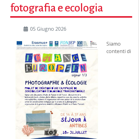
fotografia e ecologia
05 Giugno 2026
Siamo
contenti di