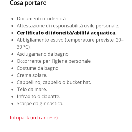
Cosa portare
Documento di identità.
Attestazione di responsabilità civile personale.
Certificato di idoneità/abilità acquatica.
Abbigliamento estivo (temperature previste: 20–
30 °C).
Asciugamano da bagno.
Occorrente per l’igiene personale.
Costume da bagno.
Crema solare.
Cappellino, cappello o bucket hat.
Telo da mare.
Infradito o ciabatte.
Scarpe da ginnastica.
Infopack (in francese)