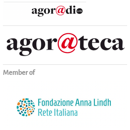
Member of