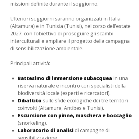
missioni definite durante il soggiorno.
Ulteriori soggiorni saranno organizzati in Italia
(Altamura) e in Tunisia (Tunisi), nel corso dell’estate
2027, con l’obiettivo di proseguire gli scambi
interculturali e ampliare il progetto della campagna
di sensibilizzazione ambientale.
Principali attività:
Battesimo di immersione subacquea
in una
riserva naturale e incontro con specialisti della
biodiversità locale (esperti e ricercatori).
Dibattito
sulle sfide ecologiche dei tre territori
coinvolti (Altamura, Antibes e Tunisi).
Escursione con pinne, maschera e boccaglio
(snorkeling).
Laboratorio di analisi
di campagne di
sensibilizzazione.