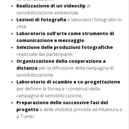
Realizzazione di un videoclip
di
sensibilizzazione ambientale.
Lezioni di fotografia
e laboratori fotografici in
città.
Laboratorio sull’arte come strumento di
comunicazione e messaggio
.
Selezione delle produzioni fotografiche
realizzate dai partecipanti.
Organizzazione della cooperazione a
distanza
per la diffusione della campagna di
sensibilizzazione.
Laboratorio di scambio e co-progettazione
per definire la forma e i contenuti della
campagna di sensibilizzazione.
Preparazione delle successive fasi del
progetto
e delle mobilità previste ad Altamura e
a Tunisi.