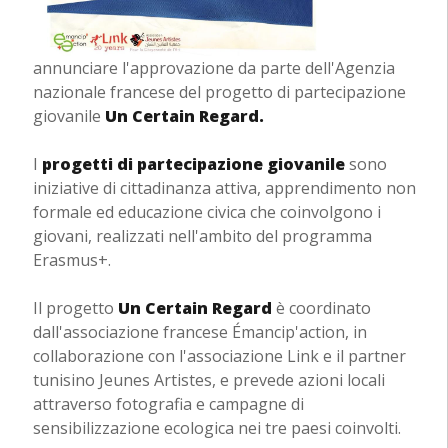
annunciare l'approvazione da parte dell'Agenzia
nazionale francese del progetto di partecipazione
giovanile
Un Certain Regard.
I
progetti di partecipazione giovanile
sono
iniziative di cittadinanza attiva, apprendimento non
formale ed educazione civica che coinvolgono i
giovani, realizzati nell'ambito del programma
Erasmus+.
Il progetto
Un Certain Regard
è coordinato
dall'associazione francese Émancip'action, in
collaborazione con l'associazione Link e il partner
tunisino Jeunes Artistes, e prevede azioni locali
attraverso fotografia e campagne di
sensibilizzazione ecologica nei tre paesi coinvolti.