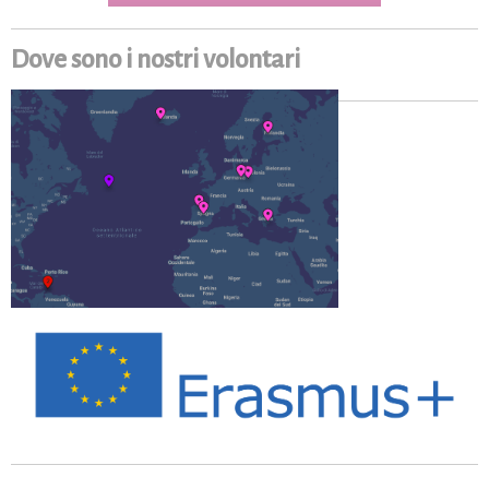
Dove sono i nostri volontari