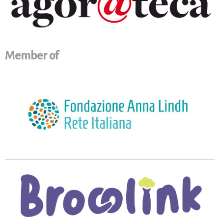
Member of