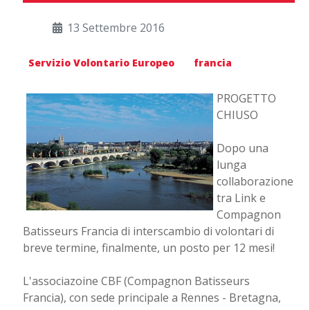
13 Settembre 2016
Servizio Volontario Europeo
francia
PROGETTO
CHIUSO
Dopo una
lunga
collaborazione
tra Link e
Compagnon
Batisseurs Francia di interscambio di volontari di
breve termine, finalmente, un posto per 12 mesi!
L'associazoine CBF (Compagnon Batisseurs
Francia), con sede principale a Rennes - Bretagna,