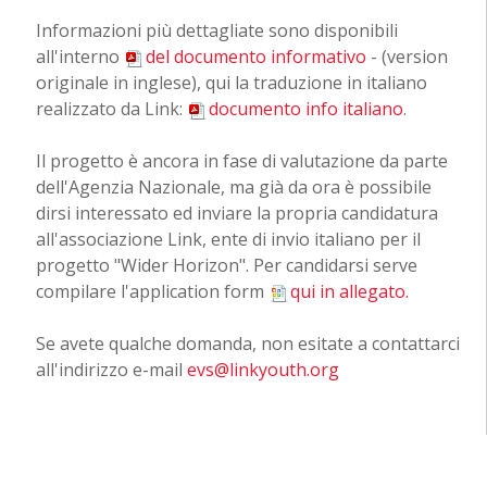
Informazioni più dettagliate sono disponibili
all'interno
del documento informativo
- (version
originale in inglese), qui la traduzione in italiano
realizzato da Link:
documento info italiano
.
Il progetto è ancora in fase di valutazione da parte
dell'Agenzia Nazionale, ma già da ora è possibile
dirsi interessato ed inviare la propria candidatura
all'associazione Link, ente di invio italiano per il
progetto "Wider Horizon". Per candidarsi serve
compilare l'application form
qui in allegato.
Se avete qualche domanda, non esitate a contattarci
all'indirizzo e-mail
e
vs@linkyouth.org