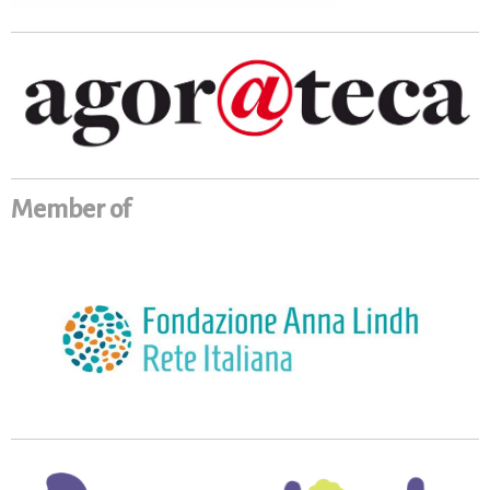
Member of