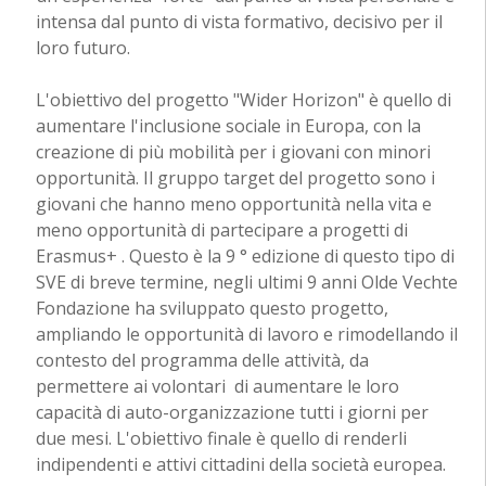
intensa dal punto di vista formativo, decisivo per il
loro futuro.
L'obiettivo del progetto "Wider Horizon" è quello di
aumentare l'inclusione sociale in Europa, con la
creazione di più mobilità per i giovani con minori
opportunità. Il gruppo target del progetto sono i
giovani che hanno meno opportunità nella vita e
meno opportunità di partecipare a progetti di
Erasmus+ . Questo è la 9 ° edizione di questo tipo di
SVE di breve termine, negli ultimi 9 anni Olde Vechte
Fondazione ha sviluppato questo progetto,
ampliando le opportunità di lavoro e rimodellando il
contesto del programma delle attività, da
permettere ai volontari di aumentare le loro
capacità di auto-organizzazione tutti i giorni per
due mesi. L'obiettivo finale è quello di renderli
indipendenti e attivi cittadini della società europea.