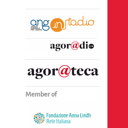
Member of