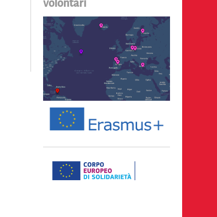
volontari