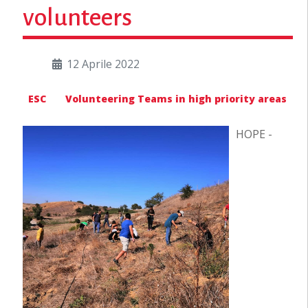
volunteers
12 Aprile 2022
ESC
Volunteering Teams in high priority areas
HOPE -