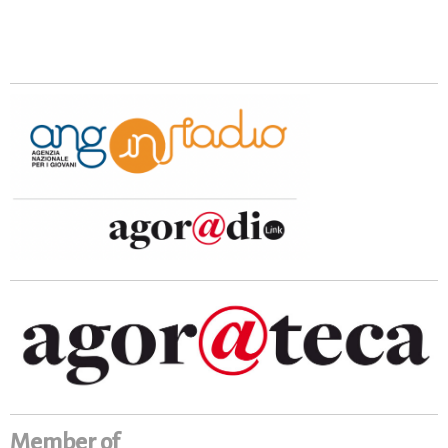
Member of