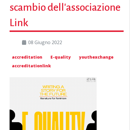
scambio dell'associazione
Link
08 Giugno 2022
accreditation
E-quality
youthexchange
accreditationlink