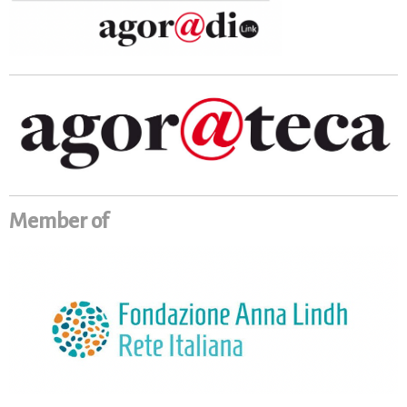
Member of