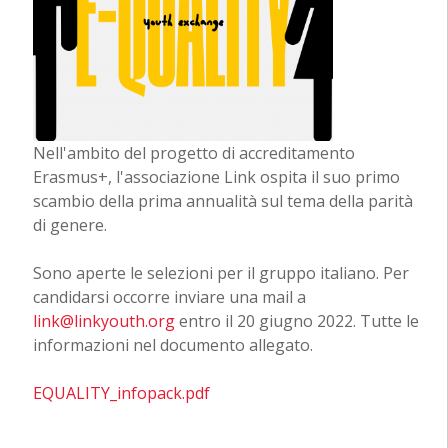
Nell'ambito del progetto di accreditamento
Erasmus+, l'associazione Link ospita il suo primo
scambio della prima annualità sul tema della parità
di genere.
Sono aperte le selezioni per il gruppo italiano. Per
candidarsi occorre inviare una mail a
link@linkyouth.org
entro il 20 giugno 2022. Tutte le
informazioni nel documento allegato.
EQUALITY_infopack.pdf