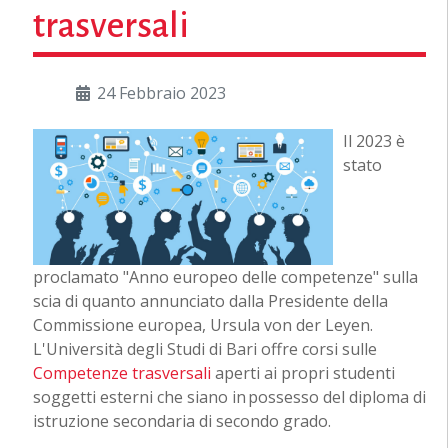
trasversali
24 Febbraio 2023
Il 2023 è
stato
proclamato "Anno europeo delle competenze" sulla
scia di quanto annunciato dalla Presidente della
Commissione europea, Ursula von der Leyen.
L'Università degli Studi di Bari offre corsi sulle
Competenze trasversali
aperti ai propri studenti
soggetti esterni che siano in possesso del diploma di
istruzione secondaria di secondo grado.