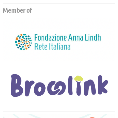
Member of