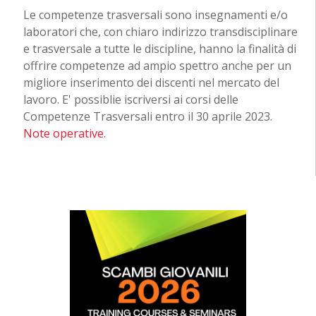
Le competenze trasversali sono insegnamenti e/o
laboratori che, con chiaro indirizzo transdisciplinare
e trasversale a tutte le discipline, hanno la finalità di
offrire competenze ad ampio spettro anche per un
migliore inserimento dei discenti nel mercato del
lavoro. E' possiblie iscriversi ai corsi delle
Competenze Trasversali entro il 30 aprile 2023.
Note operative
.