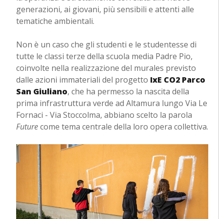
generazioni, ai giovani, più sensibili e attenti alle
tematiche ambientali.
Non è un caso che gli studenti e le studentesse di
tutte le classi terze della scuola media Padre Pio,
coinvolte nella realizzazione del murales previsto
dalle azioni immateriali del progetto
IxE CO2 Parco
San Giuliano
, che ha permesso la nascita della
prima infrastruttura verde ad Altamura lungo Via Le
Fornaci - Via Stoccolma, abbiano scelto la parola
Future
come tema centrale della loro opera collettiva.