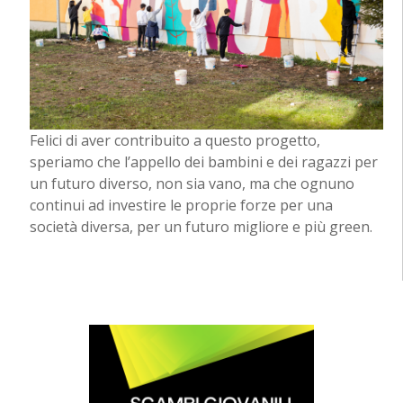
Felici di aver contribuito a questo progetto,
speriamo che l’appello dei bambini e dei ragazzi per
un futuro diverso, non sia vano, ma che ognuno
continui ad investire le proprie forze per una
società diversa, per un futuro migliore e più green.