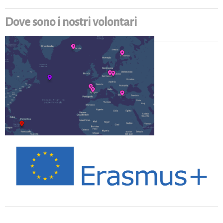
Dove sono i nostri volontari