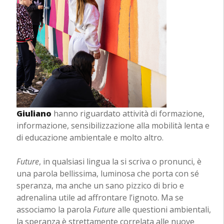
Giuliano
hanno riguardato attività di formazione,
informazione, sensibilizzazione alla mobilità lenta e
di educazione ambientale e molto altro.
Future
, in qualsiasi lingua la si scriva o pronunci, è
una parola bellissima, luminosa che porta con sé
speranza, ma anche un sano pizzico di brio e
adrenalina utile ad affrontare l’ignoto. Ma se
associamo la parola
Future
alle questioni ambientali,
la speranza è strettamente correlata alle nuove