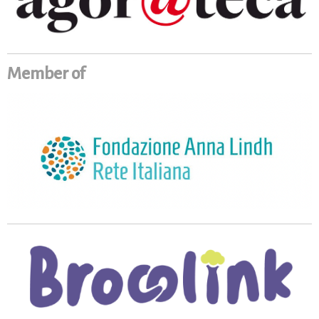
Member of