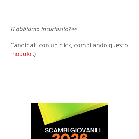
Ti abbiamo incuriosito?👀
Candidati con un click, compilando questo
modulo
:)