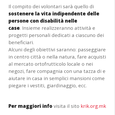
Il compito dei volontari sarà quello di
sostenere la vita indipendente delle
persone con disabilità nelle
case
. Insieme realizzeranno attività e
progetti personali dedicati a ciascuno dei
beneficiari.
Alcuni degli obiettivi saranno: passeggiare
in centro città o nella natura, fare acquisti
al mercato ortofrutticolo locale o nei
negozi, fare compagnia con una tazza di e
aiutare in casa in semplici mansioni come
piegare i vestiti, giardinaggio, ecc.
Per maggiori info
visita il sito
krik.org.mk