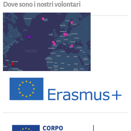
Dove sono i nostri volontari