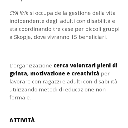
CYA Krik
si occupa della gestione della vita
indipendente degli adulti con disabilità e
sta coordinando tre case per piccoli gruppi
a Skopje, dove vivranno 15 beneficiari.
L'organizzazione
cerca volontari pieni di
grinta, motivazione e creatività
per
lavorare con ragazzi e adulti con disabilità,
utilizzando metodi di educazione non
formale.
ATTIVITÀ