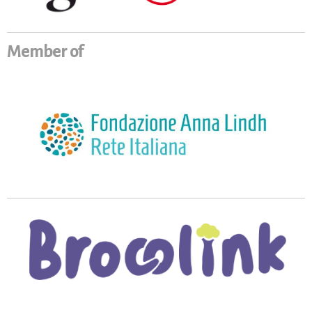
Member of