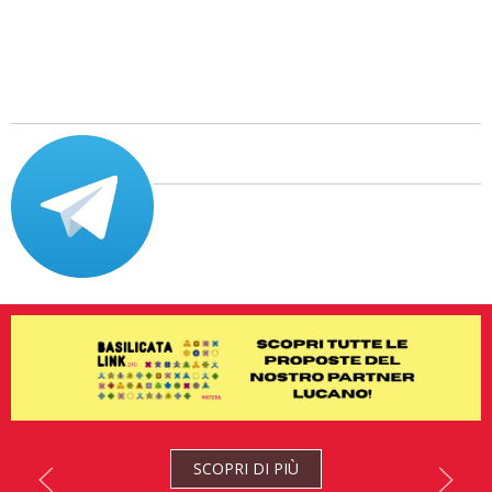
SCOPRI DI PIÙ