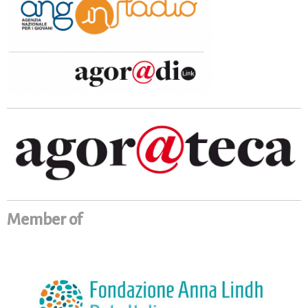
Member of