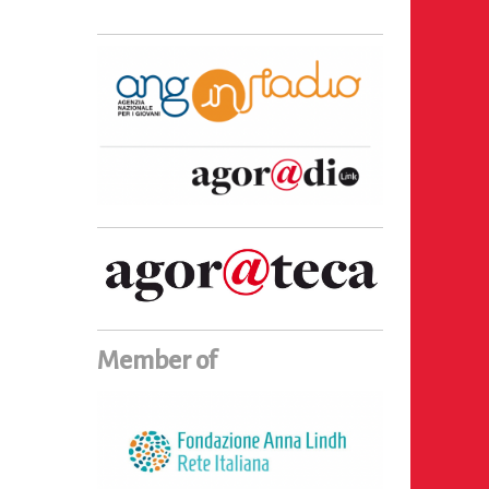
Member of