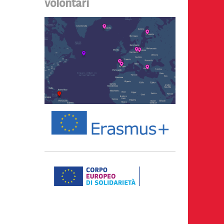
volontari