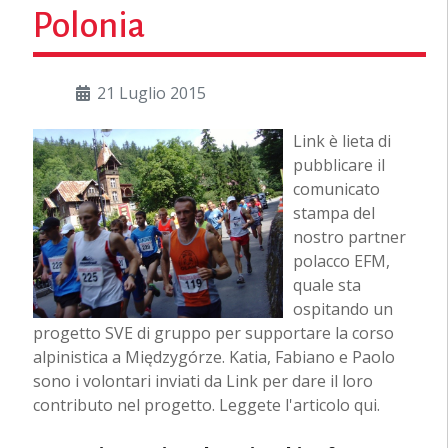
Polonia
21 Luglio 2015
Link è lieta di
pubblicare il
comunicato
stampa del
nostro partner
polacco EFM,
quale sta
ospitando un
progetto SVE di gruppo per supportare la corso
alpinistica a Międzygórze. Katia, Fabiano e Paolo
sono i volontari inviati da Link per dare il loro
contributo nel progetto. Leggete l'articolo qui.