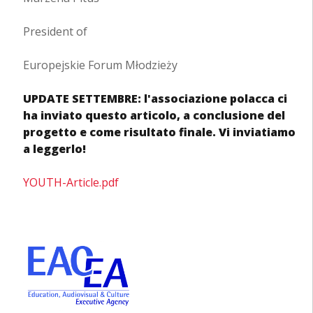
President of
Europejskie Forum Młodzieży
UPDATE SETTEMBRE: l'associazione polacca ci
ha inviato questo articolo, a conclusione del
progetto e come risultato finale. Vi inviatiamo
a leggerlo!
YOUTH-Article.pdf