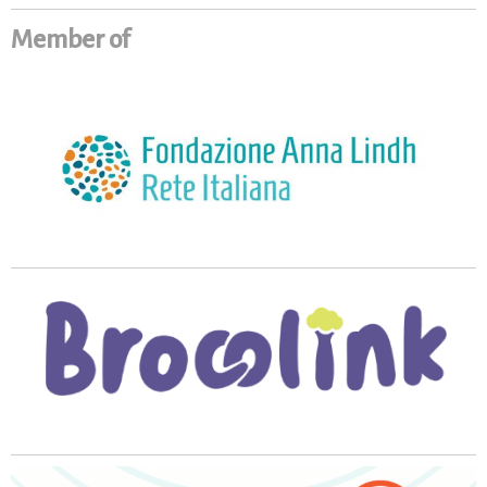
Member of