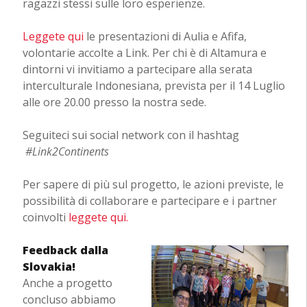
ragazzi stessi sulle loro esperienze.
Leggete qui
le presentazioni di Aulia e Afifa,
volontarie accolte a Link. Per chi è di Altamura e
dintorni vi invitiamo a partecipare alla serata
interculturale Indonesiana, prevista per il 14 Luglio
alle ore 20.00 presso la nostra sede.
Seguiteci sui social network con il hashtag
#Link2Continents
Per sapere di più sul progetto, le azioni previste, le
possibilità di collaborare e partecipare e i partner
coinvolti
leggete qui.
Feedback dalla
Slovakia!
Anche a progetto
concluso abbiamo