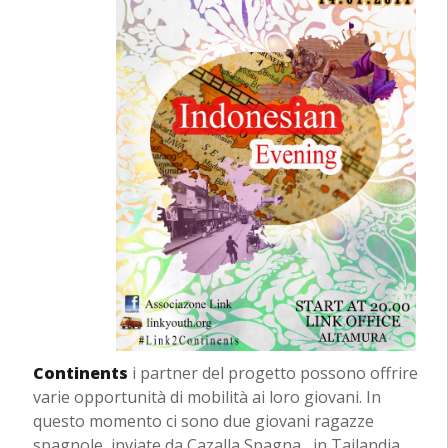
Continents
i partner del progetto possono offrire
varie opportunità di mobilità ai loro giovani. In
questo momento ci sono due giovani ragazze
spagnole, inviate da Cazalla Spagna, in Tailandia,