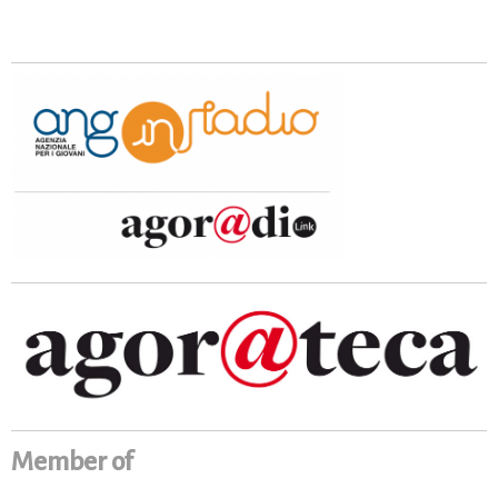
Member of