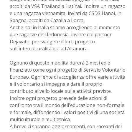
accolti da VSA Thailand a Hat Yai. Inoltre un ragazzo
e una ragazza vietnamita, inviati da CSDS Hanoi, in
Spagna, accolti da Cazalla a Lorca.
Anche noi in Italia stiamo accogliendo al momento
due ragazze dell'Indonesia, inviate dal partner
Dejavato, per svolgere il loro progetto
sull'interculturalità qui ad Altamura.
Ognuno di queste mobilità durerà 2 mesi ed è
finanziato come ogni progetto di Servizio Volontario
Europeo. Ogni ente di accoglienza offre varie attività
e il volontario si impegna a dare il proprio
contributo alivello locale sulle attività previste.
Inoltre ogni progetto prevede delle azioni di
confronto tra il mondo dell'educazione non-formale
e formale, diffondendo i valori positivi di una società
multiculturale e multietnica.
A breve ci saranno aggiornamenti, con racconti dei