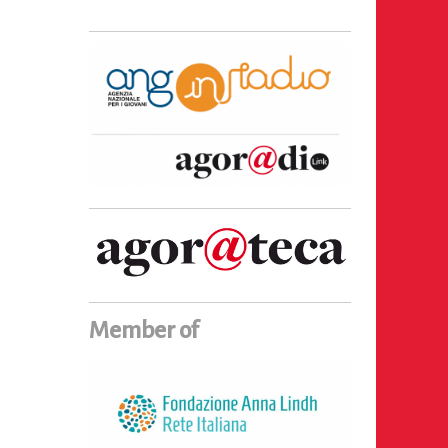
Member of