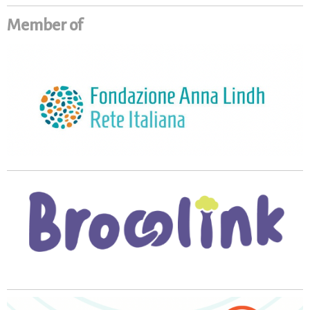
Member of