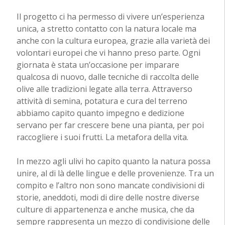
Il progetto ci ha permesso di vivere un’esperienza
unica, a stretto contatto con la natura locale ma
anche con la cultura europea, grazie alla varietà dei
volontari europei che vi hanno preso parte. Ogni
giornata è stata un’occasione per imparare
qualcosa di nuovo, dalle tecniche di raccolta delle
olive alle tradizioni legate alla terra. Attraverso
attività di semina, potatura e cura del terreno
abbiamo capito quanto impegno e dedizione
servano per far crescere bene una pianta, per poi
raccogliere i suoi frutti. La metafora della vita.
In mezzo agli ulivi ho capito quanto la natura possa
unire, al di là delle lingue e delle provenienze. Tra un
compito e l’altro non sono mancate condivisioni di
storie, aneddoti, modi di dire delle nostre diverse
culture di appartenenza e anche musica, che da
sempre rappresenta un mezzo di condivisione delle