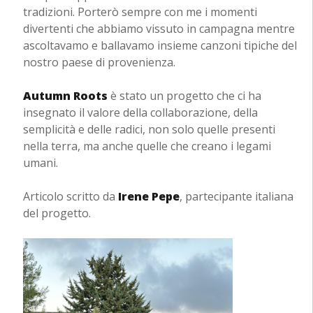
tradizioni. Porterò sempre con me i momenti
divertenti che abbiamo vissuto in campagna mentre
ascoltavamo e ballavamo insieme canzoni tipiche del
nostro paese di provenienza.
Autumn Roots
è stato un progetto che ci ha
insegnato il valore della collaborazione, della
semplicità e delle radici, non solo quelle presenti
nella terra, ma anche quelle che creano i legami
umani.
Articolo scritto da
Irene Pepe
, partecipante italiana
del progetto.