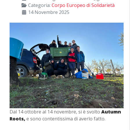
Categoria:
Corpo Europeo di Solidarietà
14 Novembre 2025
Dal 14 ottobre al 14 novembre, si è svolto
Autumn
Roots,
e sono contentissima di averlo fatto.