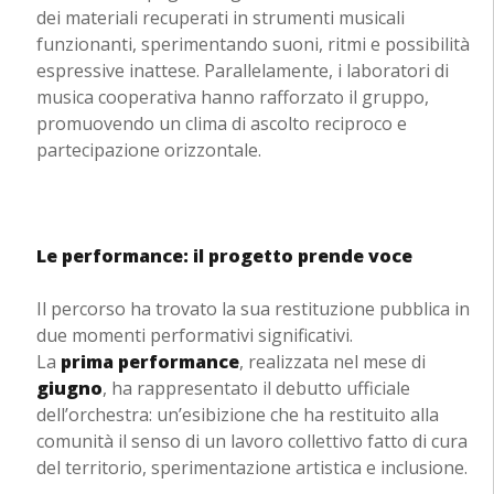
dei materiali recuperati in strumenti musicali
funzionanti, sperimentando suoni, ritmi e possibilità
espressive inattese. Parallelamente, i laboratori di
musica cooperativa hanno rafforzato il gruppo,
promuovendo un clima di ascolto reciproco e
partecipazione orizzontale.
Le performance: il progetto prende voce
Il percorso ha trovato la sua restituzione pubblica in
due momenti performativi significativi.
La
prima performance
, realizzata nel mese di
giugno
, ha rappresentato il debutto ufficiale
dell’orchestra: un’esibizione che ha restituito alla
comunità il senso di un lavoro collettivo fatto di cura
del territorio, sperimentazione artistica e inclusione.