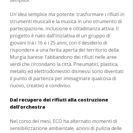
semplice.
Un'idea semplice ma potente: trasformare i rifiuti in
strumenti musicali e la musica in uno strumento di
partecipazione, inclusione e cittadinanza attiva. Il
progetto è nato dall’iniziativa di un gruppo di
giovani tra i 16 e i 25 anni, con il desiderio di
rispondere a una ferita aperta del territorio della
Murgia barese: l’abbandono dei rifiuti nelle aree
verdi che circondano la città. Pneumatici, plastica,
metallo ed elettrodomestici dismessi sono diventati
il punto di partenza per immaginare qualcosa di
nuovo, creativo e condiviso.
Dal recupero dei rifiuti alla costruzione
dell’orchestra
Nel corso dei mesi, ECO ha alternato momenti di
sensibilizzazione ambientale, azioni di pulizia delle