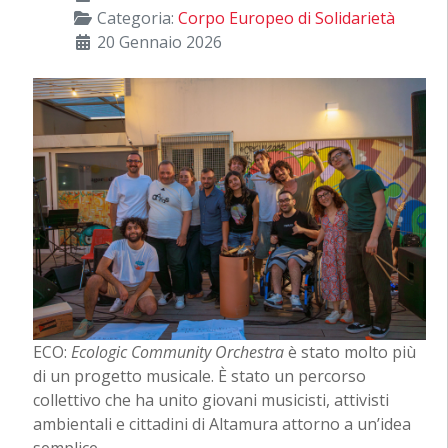
Categoria:
Corpo Europeo di Solidarietà
20 Gennaio 2026
ECO:
Ecologic Community Orchestra
è stato molto più
di un progetto musicale. È stato un percorso
collettivo che ha unito giovani musicisti, attivisti
ambientali e cittadini di Altamura attorno a un’idea