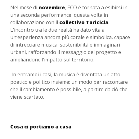
Nel mese di
novembre
, ECO è tornata a esibirsi in
una seconda performance, questa volta in
collaborazione con il
collettivo Taricicla
.
L’incontro tra le due realtà ha dato vita a
un’esperienza ancora più corale e simbolica, capace
di intrecciare musica, sostenibilità e immaginari
urbani, rafforzando il messaggio del progetto e
ampliandone l’impatto sul territorio.
In entrambi i casi, la musica è diventata un atto
poetico e politico insieme: un modo per raccontare
che il cambiamento è possibile, a partire da ciò che
viene scartato.
Cosa ci portiamo a casa