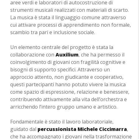
aree verdi e laboratori di autocostruzione di
strumenti musicali realizzati con materiali di scarto.
La musica è stata il linguaggio comune attraverso
cui attivare processi di apprendimento non formale,
scambio tra pari e inclusione sociale.
Un elemento centrale del progetto è stata la
collaborazione con
Auxilium
, che ha permesso il
coinvolgimento di giovani con fragilità cognitive e
bisogni di supporto specifici. Attraverso un
approccio attento, non giudicante e cooperativo,
questi partecipanti hanno potuto vivere la musica
come spazio di espressione, relazione e benessere,
contribuendo attivamente alla vita dell’orchestra e
arricchendo l’intero gruppo umano e artistico.
Fondamentale è stato il lavoro laboratoriale,
guidato dal
percussionista Michele Ciccimarra
,
che ha accompagnato i giovani nella trasformazione