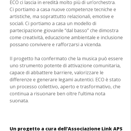
ECO ci lascia in eredità molto più di un’orchestra.
Ci portiamo a casa nuove competenze tecniche e
artistiche, ma soprattutto relazionali, emotive e
sociali. Ci portiamo a casa un modello di
partecipazione giovanile “dal basso” che dimostra
come creatività, educazione ambientale e inclusione
possano convivere e rafforzarsi a vicenda.
Il progetto ha confermato che la musica può essere
uno strumento potente di attivazione comunitaria,
capace di abbattere barriere, valorizzare le
differenze e generare legami autentici. ECO è stato
un processo collettivo, aperto e trasformativo, che
continua a risuonare ben oltre l’ultima nota
suonata.
Un progetto a cura dell’Associazione Link APS