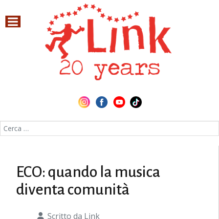
Cerca nel sito
ECO: quando la musica
diventa comunità
Scritto da
Link