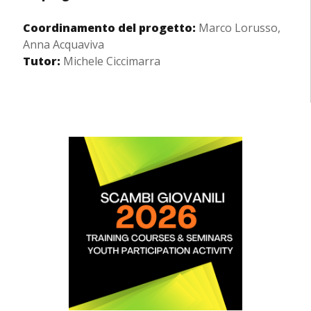
Coordinamento del progetto:
Marco Lorusso,
Anna Acquaviva
Tutor:
Michele Ciccimarra