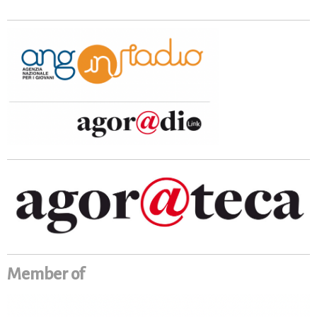
Member of