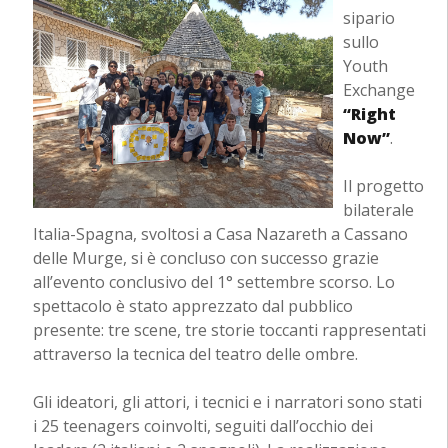
sipario
sullo
Youth
Exchange
“Right
Now”
.
Il progetto
bilaterale
Italia-Spagna, svoltosi a Casa Nazareth a Cassano
delle Murge, si è concluso con successo grazie
all’evento conclusivo del 1° settembre scorso. Lo
spettacolo è stato apprezzato dal pubblico
presente: tre scene, tre storie toccanti rappresentati
attraverso la tecnica del teatro delle ombre.
Gli ideatori, gli attori, i tecnici e i narratori sono stati
i 25 teenagers coinvolti, seguiti dall’occhio dei