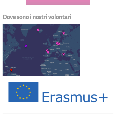
Dove sono i nostri volontari