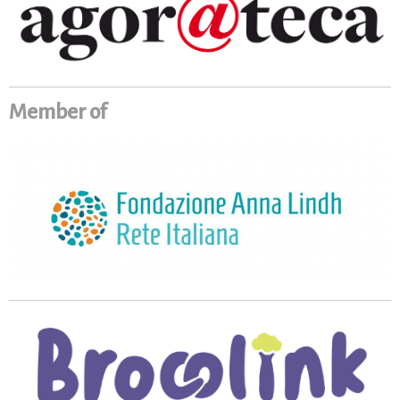
Member of