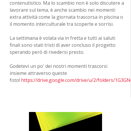
contenutistico. Ma lo scambio non è solo discutere a
lavorare sul tema, è anche scambio nei momenti
extra attività come la giornata trascorsa in piscina o
il momento interculturale tra scoperte e sorrisi.
La settimana è volata via in fretta e tutti ai saluti
finali sono stati tristi di aver concluso il progetto
sperando però di rivedersi presto.
Godetevi un po' dei nostri momenti trascorsi
insieme attraverso queste
foto!
https://drive.google.com/drive/u/2/folders/1G